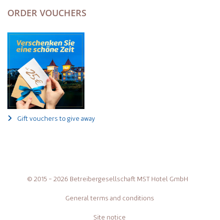
ORDER VOUCHERS
Gift vouchers to give away
© 2015 - 2026 Betreibergesellschaft MST Hotel GmbH
General terms and conditions
Site notice