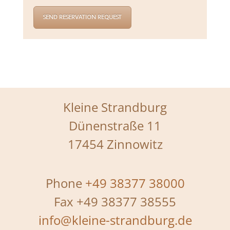
SEND RESERVATION REQUEST
Kleine Strandburg
Dünenstraße 11
17454 Zinnowitz
Phone
+49 38377 38000
Fax +49 38377 38555
info@kleine-strandburg.de