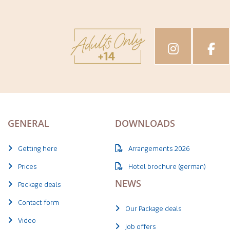
GENERAL
DOWNLOADS
Getting here
Arrangements 2026
Prices
Hotel brochure (german)
NEWS
Package deals
Contact form
Our Package deals
Video
Job offers