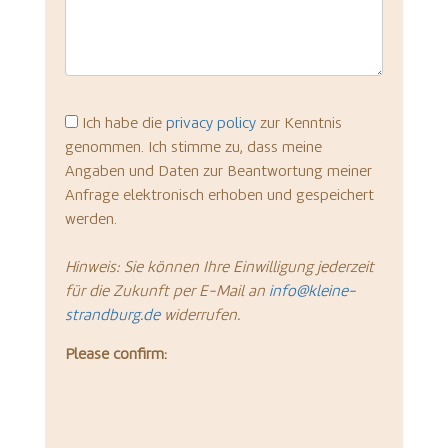
Ich habe die
privacy policy
zur Kenntnis
genommen. Ich stimme zu, dass meine
Angaben und Daten zur Beantwortung meiner
Anfrage elektronisch erhoben und gespeichert
werden.
Hinweis: Sie können Ihre Einwilligung jederzeit
für die Zukunft per E-Mail an
info@kleine-
strandburg.de
widerrufen.
Please confirm: