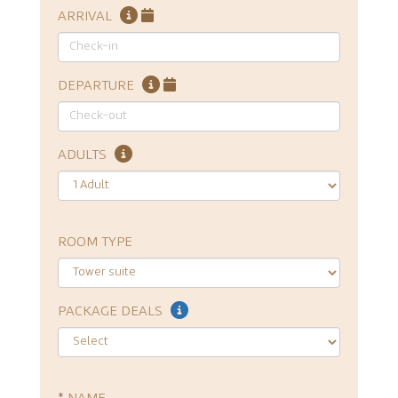
ARRIVAL
DEPARTURE
ADULTS
ROOM TYPE
PACKAGE DEALS