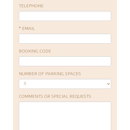
TELEPHONE
*
EMAIL
BOOKING CODE
NUMBER OF PARKING SPACES
COMMENTS OR SPECIAL REQUESTS