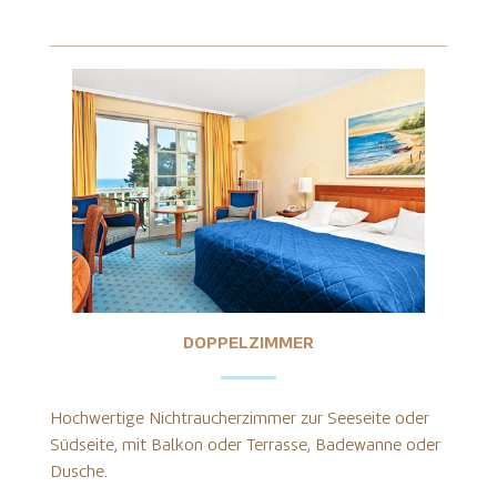
DOPPELZIMMER
Hochwertige Nichtraucherzimmer zur Seeseite oder
Südseite, mit Balkon oder Terrasse, Badewanne oder
Dusche.