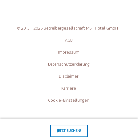
© 2015 - 2026 Betreibergesellschaft MST Hotel GmbH
AGB
Impressum
Datenschutzerklärung
Disclaimer
Karriere
Cookie-Einstellungen
JETZT BUCHEN!