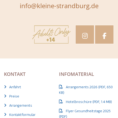
info@kleine-strandburg.de
KONTAKT
INFOMATERIAL
Anfahrt
Arrangements 2026 (PDF, 650
KB)
Preise
Hotelbroschüre (PDF, 1.4 MB)
Arrangements
Flyer Gesundheitstage 2025
Kontaktformular
(PDF)