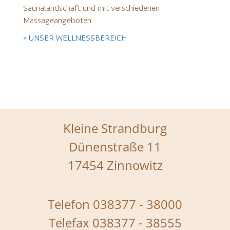
Saunalandschaft und mit verschiedenen
Massageangeboten.
> UNSER WELLNESSBEREICH
Kleine Strandburg
Dünenstraße 11
17454 Zinnowitz
Telefon
038377 - 38000
Telefax 038377 - 38555