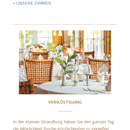
> UNSERE ZIMMER
VERKÖSTIGUNG
In der Kleinen Strandburg haben Sie den ganzen Tag
die Möglichkeit frische Köstlichkeiten zu genießen.