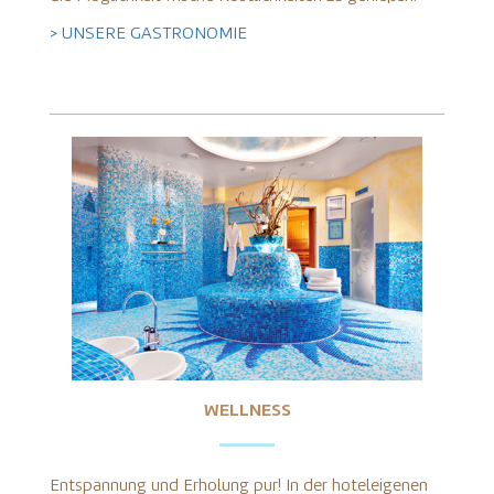
> UNSERE GASTRONOMIE
WELLNESS
Entspannung und Erholung pur! In der hoteleigenen