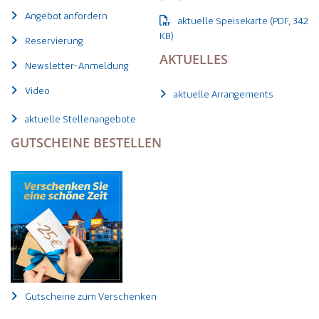
Angebot anfordern
aktuelle Speisekarte (PDF, 342
KB)
Reservierung
AKTUELLES
Newsletter-Anmeldung
Video
aktuelle Arrangements
aktuelle Stellenangebote
GUTSCHEINE BESTELLEN
Gutscheine zum Verschenken