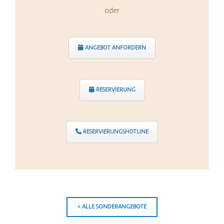
oder
ANGEBOT ANFORDERN
RESERVIERUNG
RESERVIERUNGSHOTLINE
> ALLE SONDERANGEBOTE