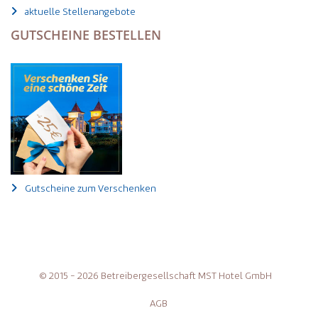
aktuelle Stellenangebote
GUTSCHEINE BESTELLEN
Gutscheine zum Verschenken
© 2015 - 2026 Betreibergesellschaft MST Hotel GmbH
AGB