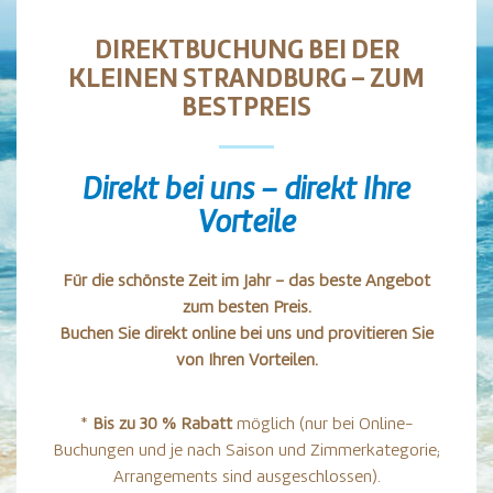
DIREKTBUCHUNG BEI DER
KLEINEN STRANDBURG – ZUM
BESTPREIS
Direkt bei uns – direkt Ihre
Vorteile
Für die schönste Zeit im Jahr – das beste Angebot
zum besten Preis.
Buchen Sie direkt online bei uns und provitieren Sie
von Ihren Vorteilen.
*
Bis zu 30 % Rabatt
möglich (nur bei Online-
Buchungen und je nach Saison und Zimmerkategorie;
Arrangements sind ausgeschlossen).