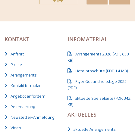
KONTAKT
INFOMATERIAL
Anfahrt
Arrangements 2026 (PDF, 650
KB)
Preise
Hotelbroschüre (PDF, 1.4 MB)
Arrangements
Flyer Gesundheitstage 2025
Kontaktformular
(PDF)
Angebot anfordern
aktuelle Speisekarte (PDF, 342
KB)
Reservierung
AKTUELLES
Newsletter-Anmeldung
Video
aktuelle Arrangements