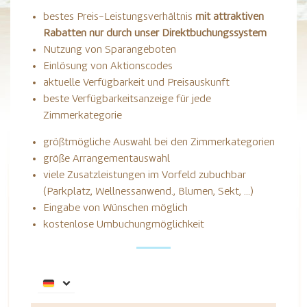
bestes Preis-Leistungsverhältnis
mit attraktiven
Rabatten nur durch unser Direktbuchungssystem
Nutzung von Sparangeboten
Einlösung von Aktionscodes
aktuelle Verfügbarkeit und Preisauskunft
beste Verfügbarkeitsanzeige für jede
Zimmerkategorie
größtmögliche Auswahl bei den Zimmerkategorien
größe Arrangementauswahl
viele Zusatzleistungen im Vorfeld zubuchbar
(Parkplatz, Wellnessanwend., Blumen, Sekt, …)
Eingabe von Wünschen möglich
kostenlose Umbuchungmöglichkeit