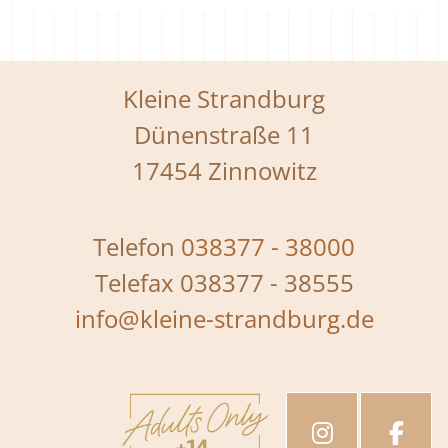
Kleine Strandburg
Dünenstraße 11
17454 Zinnowitz
Telefon
038377 - 38000
Telefax 038377 - 38555
info@kleine-strandburg.de